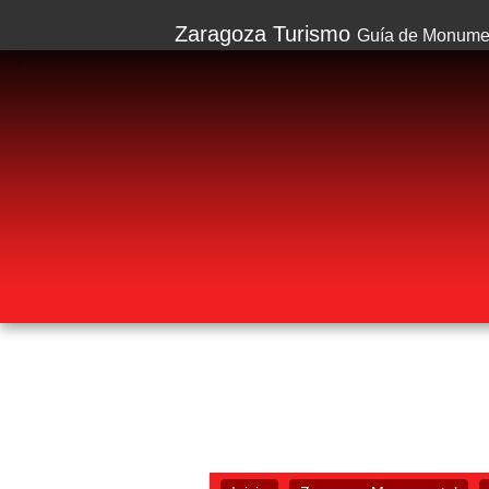
Zaragoza Turismo
Guía de Monumen