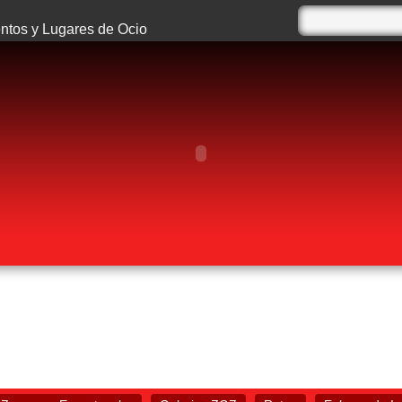
tos y Lugares de Ocio