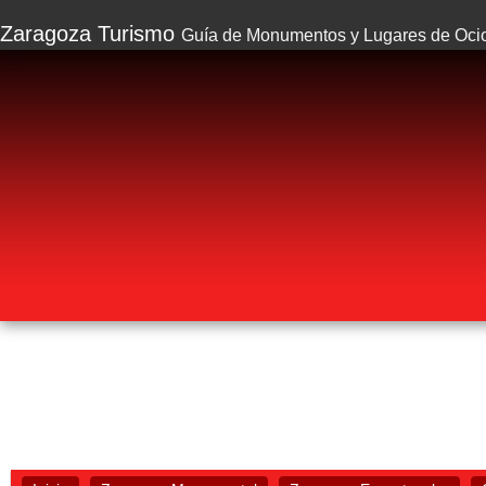
Zaragoza Turismo
Guía de Monumentos y Lugares de Oci