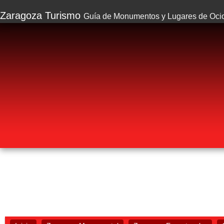
Zaragoza Turismo
Guía de Monumentos y Lugares de Oci