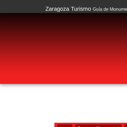
Zaragoza Turismo
Guía de Monumen