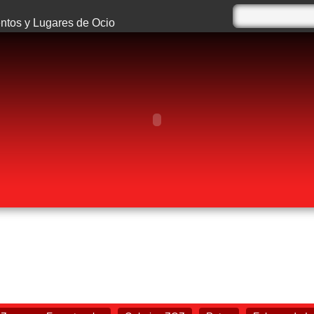
tos y Lugares de Ocio