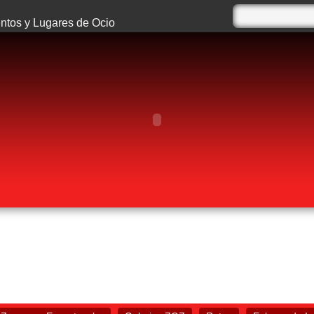
tos y Lugares de Ocio