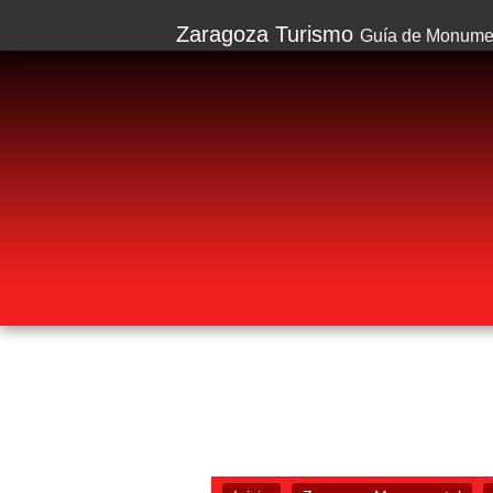
Zaragoza Turismo
Guía de Monumen