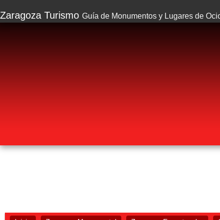
Zaragoza Turismo
Guía de Monumentos y Lugares de Oci