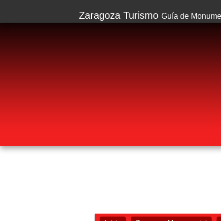
Zaragoza Turismo
Guía de Monumen