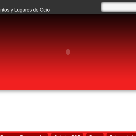
tos y Lugares de Ocio