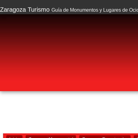
Zaragoza Turismo
Guía de Monumentos y Lugares de Oci