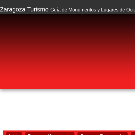
Zaragoza Turismo
Guía de Monumentos y Lugares de Oci