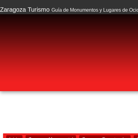
Zaragoza Turismo
Guía de Monumentos y Lugares de Oci