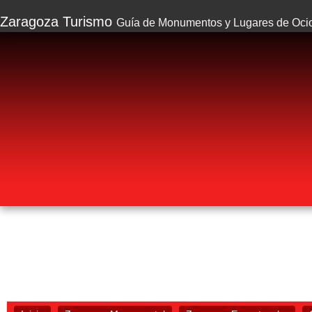
Zaragoza Turismo
Guía de Monumentos y Lugares de Oci