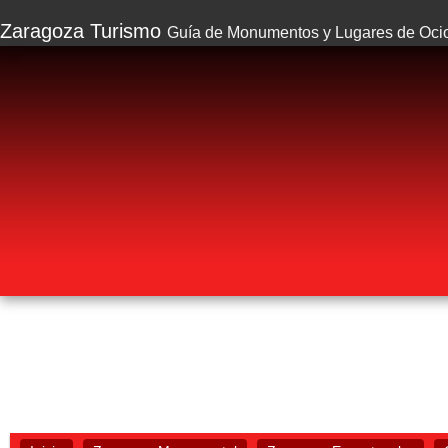
Zaragoza Turismo
Guía de Monumentos y Lugares de Oci