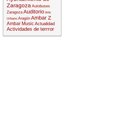
Zaragoza
Autobuses
Auditorio
Zaragoza
Arte
Ambar Z
Aragón
Urbano
Ambar Music
Actualidad
Actividades de terrror