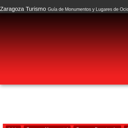
Zaragoza Turismo
Guía de Monumentos y Lugares de Oci