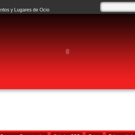
tos y Lugares de Ocio