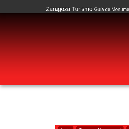
Zaragoza Turismo
Guía de Monumen