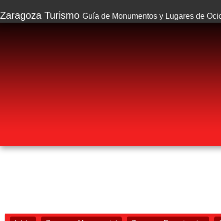
Zaragoza Turismo
Guía de Monumentos y Lugares de Oci