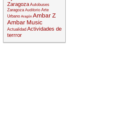
Zaragoza
Autobuses
Zaragoza
Arte
Auditorio
Ambar Z
Urbano
Aragón
Ambar Music
Actividades de
Actualidad
terrror