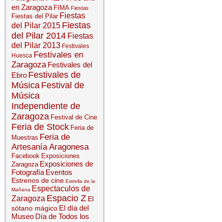
en Zaragoza
FIMA
Fiestas
Fiestas
Fiestas del Pilar
Fiestas
del Pilar 2015
del Pilar 2014
Fiestas
del Pilar 2013
Festivales
Festivales en
Huesca
Zaragoza
Festivales del
Festivales de
Ebro
Música
Festival de
Música
Independiente de
Zaragoza
Festival de Cine
Feria de Stock
Feria de
Feria de
Muestras
Artesanía Aragonesa
Facebook
Exposiciones
Exposiciones de
Zaragoza
Fotografía
Eventos
Estrenos de cine
Estrella de la
Espectaculos de
Mañana
Espacio Z
Zaragoza
El
El día del
sótano mágico
Museo
Día de Todos los