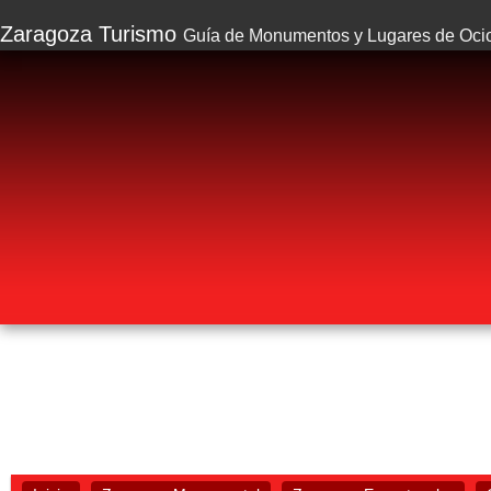
Zaragoza Turismo
Guía de Monumentos y Lugares de Oci