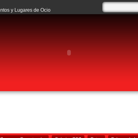
tos y Lugares de Ocio