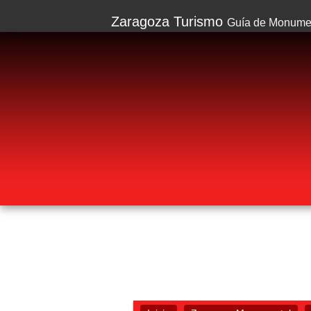
Zaragoza Turismo
Guía de Monumen