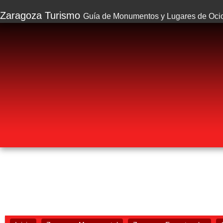
Zaragoza Turismo
Guía de Monumentos y Lugares de Oci